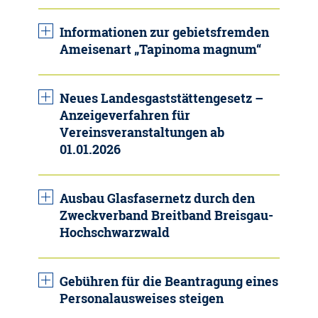
Informationen zur gebietsfremden
Ameisenart „Tapinoma magnum“
Neues Landesgaststättengesetz –
Anzeigeverfahren für
Vereinsveranstaltungen ab
01.01.2026
Ausbau Glasfasernetz durch den
Zweckverband Breitband Breisgau-
Hochschwarzwald
Gebühren für die Beantragung eines
Personalausweises steigen