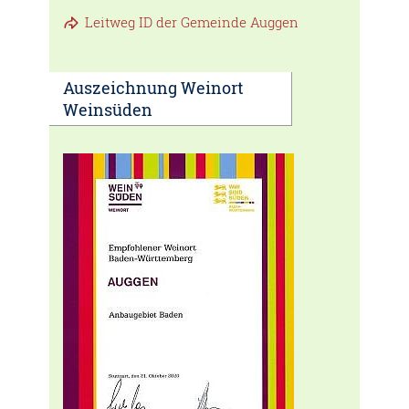
Leitweg ID der Gemeinde Auggen
Auszeichnung Weinort
Weinsüden