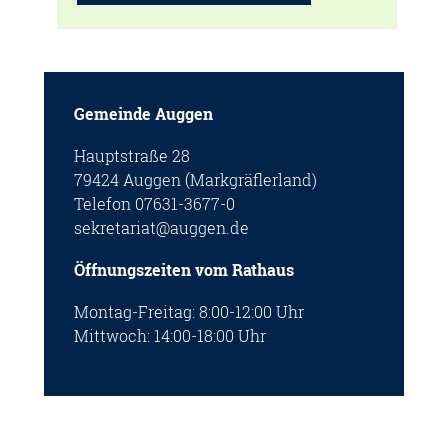
Gemeinde Auggen
Hauptstraße 28
79424 Auggen (Markgräflerland)
Telefon 07631-3677-0
sekretariat@auggen.de
Öffnungszeiten vom Rathaus
Montag-Freitag: 8:00-12:00 Uhr
Mittwoch: 14:00-18:00 Uhr