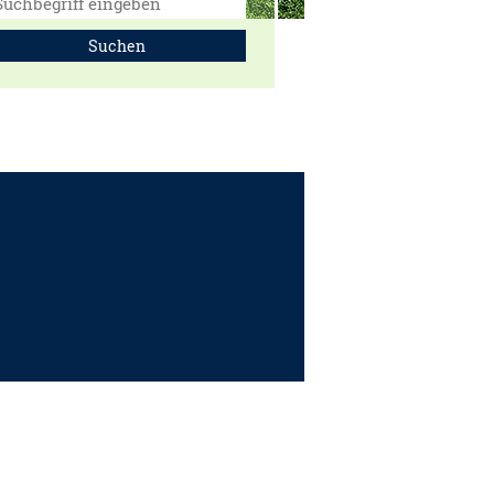
Suchen