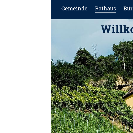
Gemeinde
Rathaus
Bür