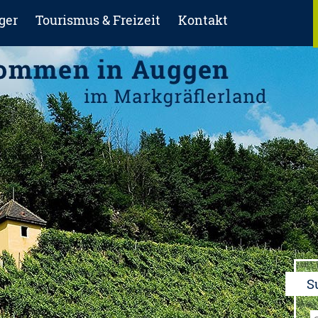
ger
Tourismus & Freizeit
Kontakt
S