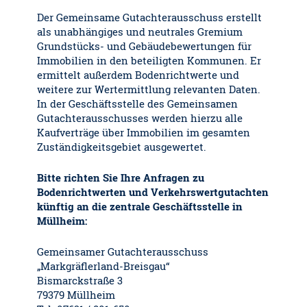
Der Gemeinsame Gutachterausschuss erstellt
als unabhängiges und neutrales Gremium
Grundstücks- und Gebäudebewertungen für
Immobilien in den beteiligten Kommunen. Er
ermittelt außerdem Bodenrichtwerte und
weitere zur Wertermittlung relevanten Daten.
In der Geschäftsstelle des Gemeinsamen
Gutachterausschusses werden hierzu alle
Kaufverträge über Immobilien im gesamten
Zuständigkeitsgebiet ausgewertet.
Bitte richten Sie Ihre Anfragen zu
Bodenrichtwerten und Verkehrswertgutachten
künftig an die zentrale Geschäftsstelle in
Müllheim:
Gemeinsamer Gutachterausschuss
„Markgräflerland-Breisgau“
Bismarckstraße 3
79379 Müllheim