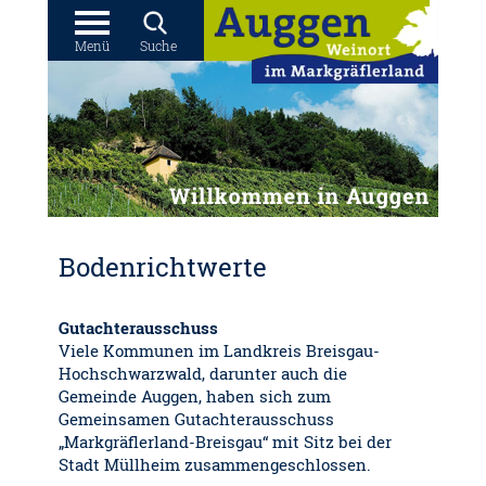
Menü
Suche
Bodenrichtwerte
Gutachterausschuss
Viele Kommunen im Landkreis Breisgau-
Hochschwarzwald, darunter auch die
Gemeinde Auggen, haben sich zum
Gemeinsamen Gutachterausschuss
„Markgräflerland-Breisgau“ mit Sitz bei der
Stadt Müllheim zusammengeschlossen.