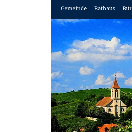
Gemeinde
Rathaus
Bür