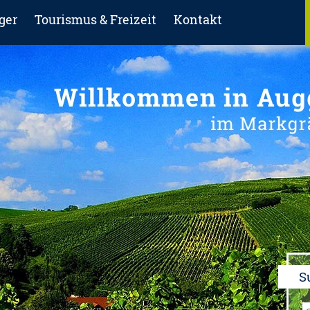
ger
Tourismus & Freizeit
Kontakt
S