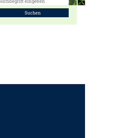
Suchen