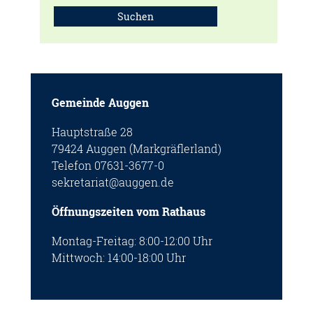
Suchen
Gemeinde Auggen
Hauptstraße 28
79424 Auggen (Markgräflerland)
Telefon 07631-3677-0
sekretariat@auggen.de
Öffnungszeiten vom Rathaus
Montag-Freitag: 8:00-12:00 Uhr
Mittwoch: 14:00-18:00 Uhr